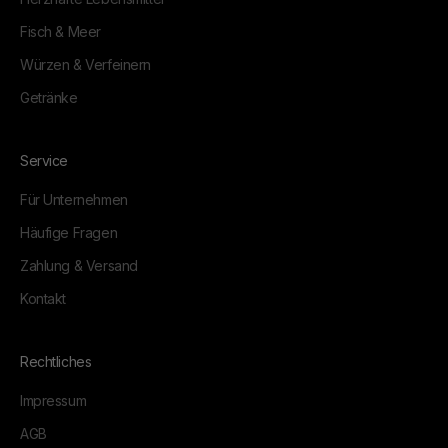
Fisch & Meer
Würzen & Verfeinern
Getränke
Service
Für Unternehmen
Häufige Fragen
Zahlung & Versand
Kontakt
Rechtliches
Impressum
AGB