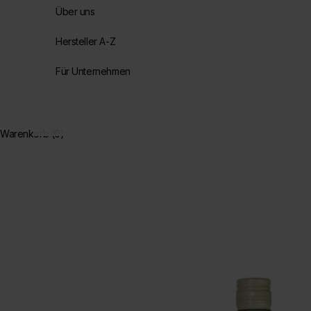
Über uns
Hersteller A-Z
Für Unternehmen
Warenkorb (0)