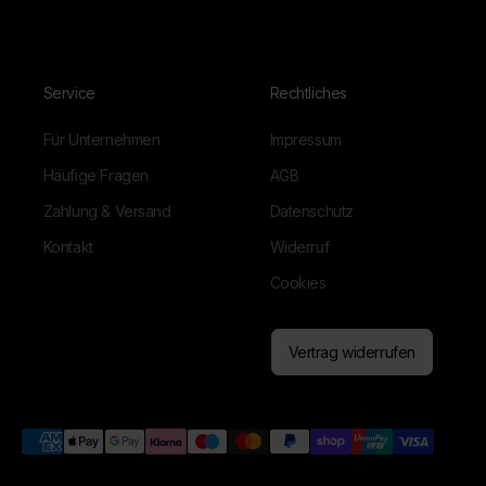
Service
Rechtliches
Für Unternehmen
Impressum
Häufige Fragen
AGB
Zahlung & Versand
Datenschutz
Kontakt
Widerruf
Cookies
Vertrag widerrufen