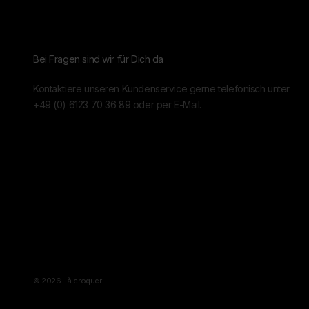
Bei Fragen sind wir für Dich da
Kontaktiere unseren Kundenservice gerne telefonisch unter
+49 (0) 6123 70 36 89
oder per
E-Mail.
© 2026 - à croquer