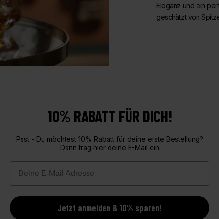
Eleganz und ein per
geschätzt von Spitz
10% RABATT FÜR DICH!
Psst - Du möchtest 10% Rabatt für deine erste Bestellung?
Dann trag hier deine E-Mail ein
Email
Jetzt anmelden & 10% sparen!