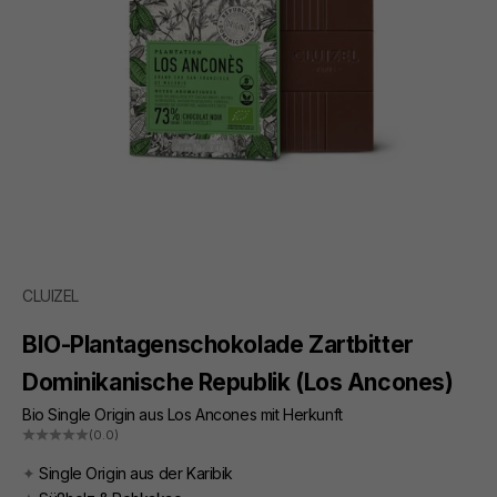
CLUIZEL
BIO-Plantagenschokolade Zartbitter
Dominikanische Republik (Los Ancones)
Bio Single Origin aus Los Ancones mit Herkunft
(0.0)
✦
Single Origin aus der Karibik