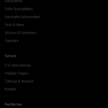
Geschenke
Süße Spezialitäten
Herzhafte Lebensmittel
Fisch & Meer
Würzen & Verfeinern
Getränke
Service
Für Unternehmen
Häufige Fragen
Zahlung & Versand
Kontakt
Rechtliches