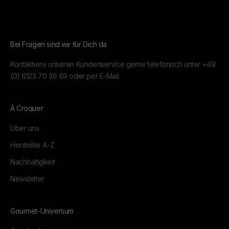
Bei Fragen sind wir für Dich da
Kontaktiere unseren Kundenservice gerne telefonisch unter
+49
(0) 6123 70 36 89
oder per
E-Mail.
À Croquer
Über uns
Hersteller A-Z
Nachhaltigkeit
Newsletter
Gourmet-Universum