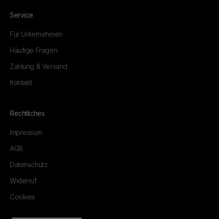
Service
Für Unternehmen
Häufige Fragen
Zahlung & Versand
Kontakt
Rechtliches
Impressum
AGB
Datenschutz
Widerruf
Cookies