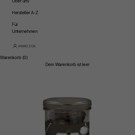
Über uns
Hersteller A-Z
Für
Unternehmen
ANMELDEN
Warenkorb (0)
Dein Warenkorb ist leer