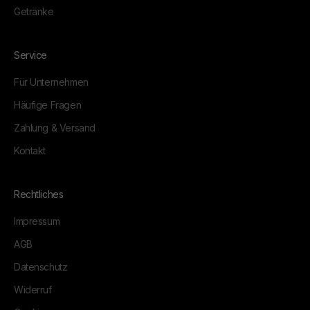
Getränke
Service
Für Unternehmen
Häufige Fragen
Zahlung & Versand
Kontakt
Rechtliches
Impressum
AGB
Datenschutz
Widerruf