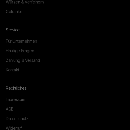
Würzen & Verfeinern
Getränke
Service
Für Unternehmen
Häufige Fragen
Zahlung & Versand
Kontakt
Rechtliches
Impressum
AGB
Datenschutz
Widerruf