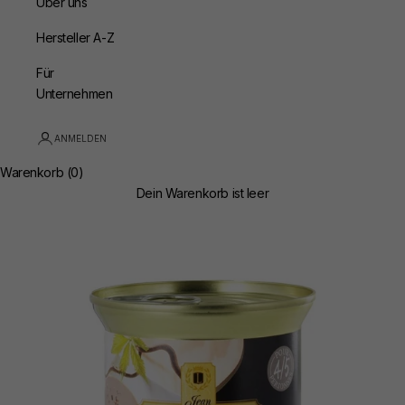
Über uns
Hersteller A-Z
Für
Unternehmen
ANMELDEN
Warenkorb (0)
Dein Warenkorb ist leer