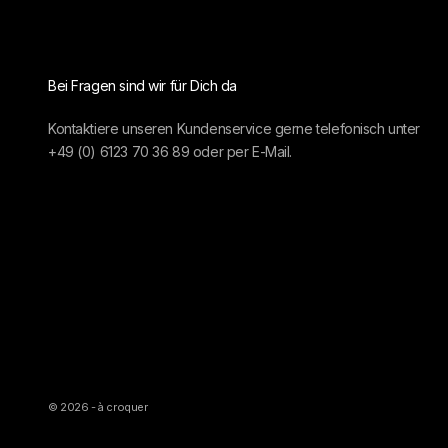
Bei Fragen sind wir für Dich da
Kontaktiere unseren Kundenservice gerne telefonisch unter
+49 (0) 6123 70 36 89
oder per
E-Mail.
© 2026 - à croquer