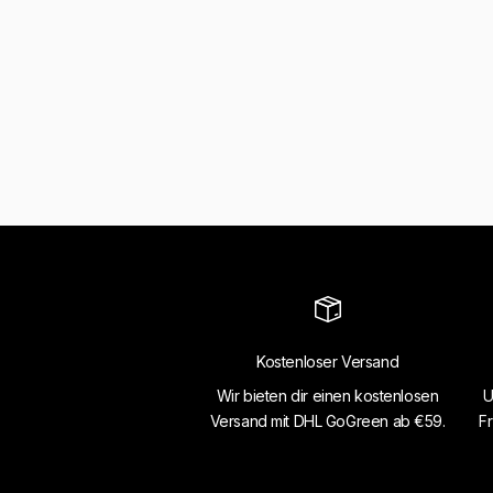
Kostenloser Versand
Wir bieten dir einen kostenlosen
U
Versand mit DHL GoGreen ab €59.
Fr