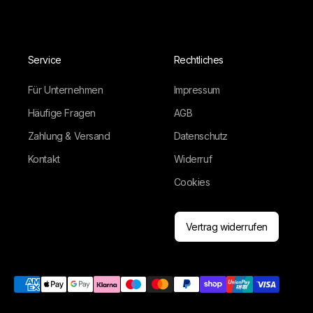
Service
Rechtliches
Für Unternehmen
Impressum
Häufige Fragen
AGB
Zahlung & Versand
Datenschutz
Kontakt
Widerruf
Cookies
Vertrag widerrufen