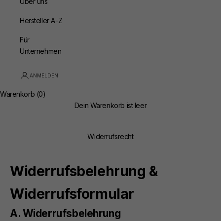
Über uns
Hersteller A-Z
Für
Unternehmen
ANMELDEN
Warenkorb (0)
Dein Warenkorb ist leer
Widerrufsrecht
Widerrufsbelehrung &
Widerrufsformular
A. Widerrufsbelehrung