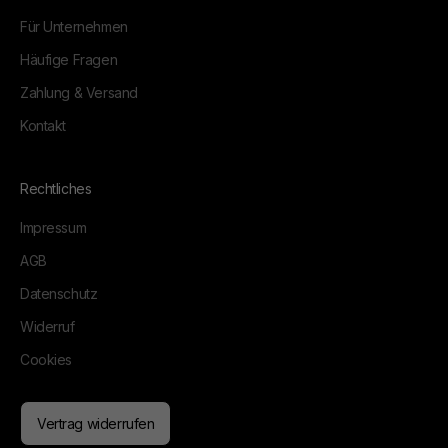
Für Unternehmen
Häufige Fragen
Zahlung & Versand
Kontakt
Rechtliches
Impressum
AGB
Datenschutz
Widerruf
Cookies
Vertrag widerrufen