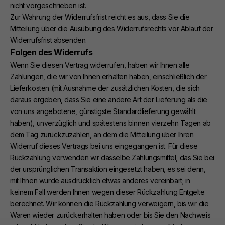
nicht vorgeschrieben ist.
Zur Wahrung der Widerrufsfrist reicht es aus, dass Sie die
Mitteilung über die Ausübung des Widerrufsrechts vor Ablauf der
Widerrufsfrist absenden.
Folgen des Widerrufs
Wenn Sie diesen Vertrag widerrufen, haben wir Ihnen alle
Zahlungen, die wir von Ihnen erhalten haben, einschließlich der
Lieferkosten (mit Ausnahme der zusätzlichen Kosten, die sich
daraus ergeben, dass Sie eine andere Art der Lieferung als die
von uns angebotene, günstigste Standardlieferung gewählt
haben), unverzüglich und spätestens binnen vierzehn Tagen ab
dem Tag zurückzuzahlen, an dem die Mitteilung über Ihren
Widerruf dieses Vertrags bei uns eingegangen ist. Für diese
Rückzahlung verwenden wir dasselbe Zahlungsmittel, das Sie bei
der ursprünglichen Transaktion eingesetzt haben, es sei denn,
mit Ihnen wurde ausdrücklich etwas anderes vereinbart; in
keinem Fall werden Ihnen wegen dieser Rückzahlung Entgelte
berechnet. Wir können die Rückzahlung verweigern, bis wir die
Waren wieder zurückerhalten haben oder bis Sie den Nachweis