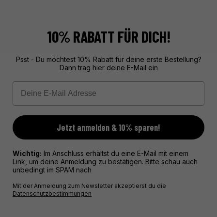
10% RABATT FÜR DICH!
Psst - Du möchtest 10% Rabatt für deine erste Bestellung?
Dann trag hier deine E-Mail ein
Email
Jetzt anmelden & 10% sparen!
Wichtig:
Im Anschluss erhältst du eine E-Mail mit einem
Link, um deine Anmeldung zu bestätigen. Bitte schau auch
unbedingt im SPAM nach
Mit der Anmeldung zum Newsletter akzeptierst du die
Datenschutzbestimmungen