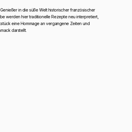
 Genießer in die süße Welt historischer französischer
be werden hier traditionelle Rezepte neu interpretiert,
stück eine Hommage an vergangene Zeiten und
mack darstellt.