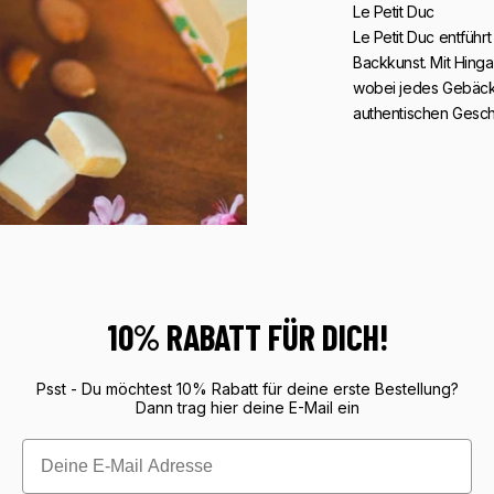
Le Petit Duc
Le Petit Duc entführt
Backkunst. Mit Hinga
wobei jedes Gebäck
authentischen Gesch
10% RABATT FÜR DICH!
Psst - Du möchtest 10% Rabatt für deine erste Bestellung?
Dann trag hier deine E-Mail ein
Email