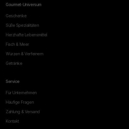
Gourmet-Universum
Geschenke
Süße Spezialitäten
Herzhafte Lebensmittel
Fisch & Meer
Würzen & Verfeinern
Getränke
Service
Für Unternehmen
Häufige Fragen
Zahlung & Versand
Kontakt