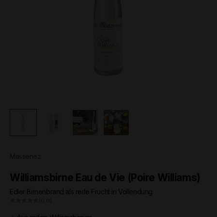
Massenez
Williamsbirne Eau de Vie (Poire Williams)
Edler Birnenbrand als reife Frucht in Vollendung
(0.0)