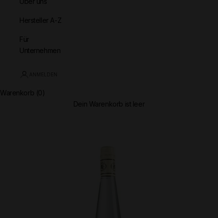
Über uns
Hersteller A-Z
Für
Unternehmen
ANMELDEN
Warenkorb (0)
Dein Warenkorb ist leer