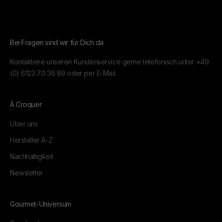
Bei Fragen sind wir für Dich da
Kontaktiere unseren Kundenservice gerne telefonisch unter
+49
(0) 6123 70 36 89
oder per
E-Mail.
À Croquer
Über uns
Hersteller A-Z
Nachhaltigkeit
Newsletter
Gourmet-Universum