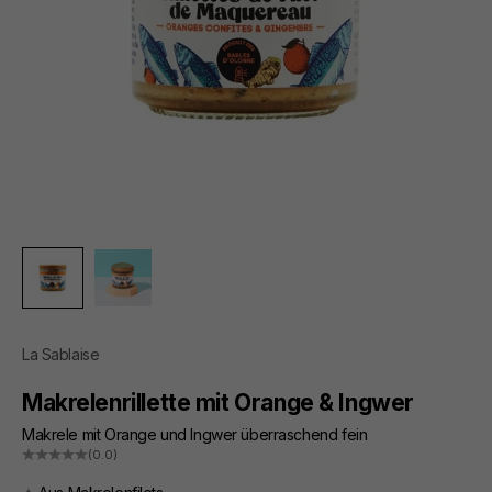
La Sablaise
Makrelenrillette mit Orange & Ingwer
Makrele mit Orange und Ingwer überraschend fein
(0.0)