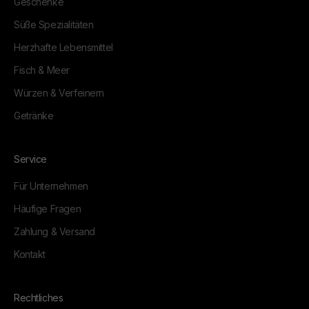
Geschenke
Süße Spezialitäten
Herzhafte Lebensmittel
Fisch & Meer
Würzen & Verfeinern
Getränke
Service
Für Unternehmen
Häufige Fragen
Zahlung & Versand
Kontakt
Rechtliches