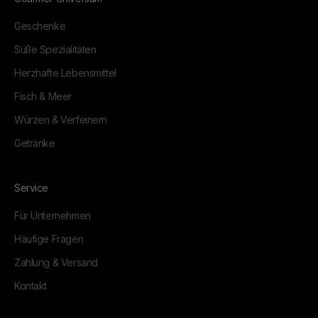
Geschenke
Süße Spezialitäten
Herzhafte Lebensmittel
Fisch & Meer
Würzen & Verfeinern
Getränke
Service
Für Unternehmen
Häufige Fragen
Zahlung & Versand
Kontakt