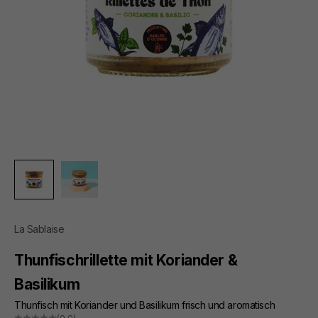
La Sablaise
Thunfischrillette mit Koriander &
Basilikum
Thunfisch mit Koriander und Basilikum frisch und aromatisch