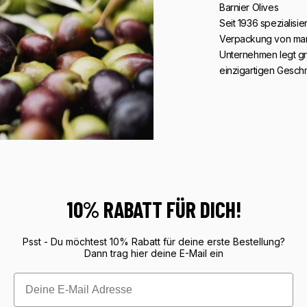
Barnier Olives
Seit 1936 spezialisie
Verpackung von mari
Unternehmen legt g
einzigartigen Gesch
10% RABATT FÜR DICH!
Psst - Du möchtest 10% Rabatt für deine erste Bestellung?
Dann trag hier deine E-Mail ein
Email