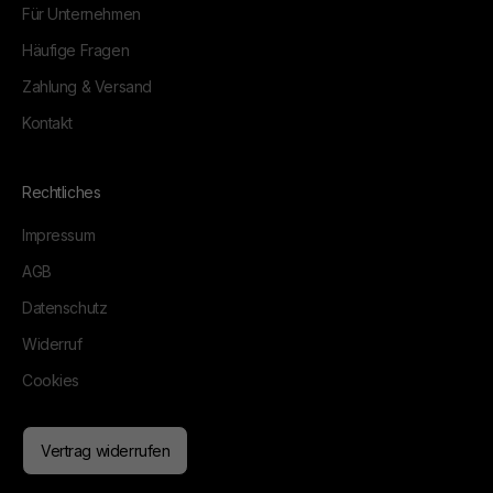
Für Unternehmen
Häufige Fragen
Zahlung & Versand
Kontakt
Rechtliches
Impressum
AGB
Datenschutz
Widerruf
Cookies
Vertrag widerrufen