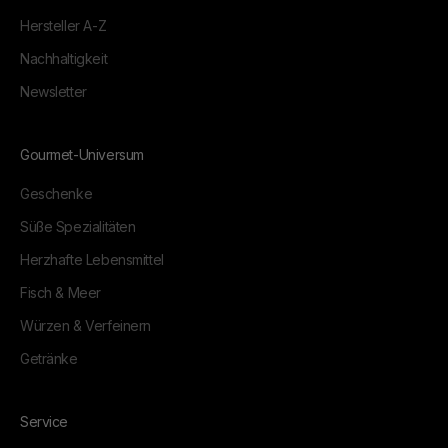
Hersteller A-Z
Nachhaltigkeit
Newsletter
Gourmet-Universum
Geschenke
Süße Spezialitäten
Herzhafte Lebensmittel
Fisch & Meer
Würzen & Verfeinern
Getränke
Service