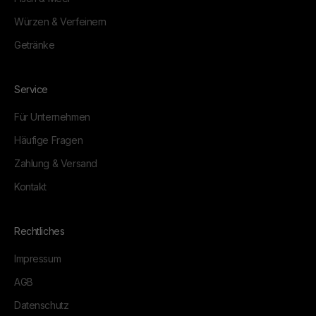
Würzen & Verfeinern
Getränke
Service
Für Unternehmen
Häufige Fragen
Zahlung & Versand
Kontakt
Rechtliches
Impressum
AGB
Datenschutz