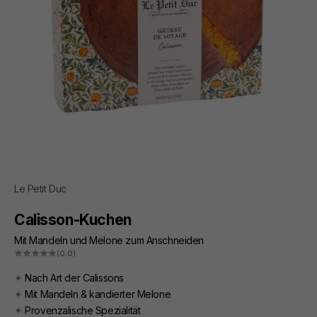
Le Petit Duc
Calisson-Kuchen
Mit Mandeln und Melone zum Anschneiden
(0.0)
✦
Nach Art der Calissons
✦
Mit Mandeln & kandierter Melone
✦
Provenzalische Spezialität