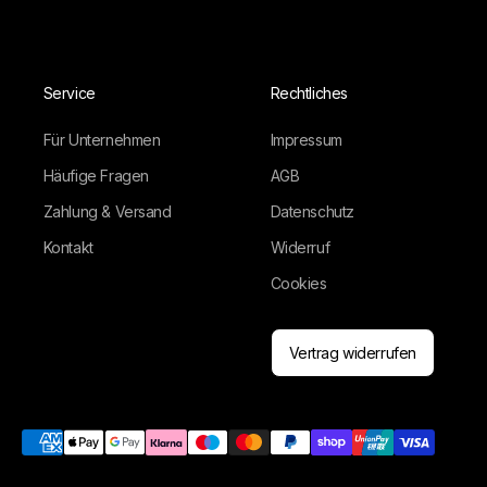
Service
Rechtliches
Für Unternehmen
Impressum
Häufige Fragen
AGB
Zahlung & Versand
Datenschutz
Kontakt
Widerruf
Cookies
Vertrag widerrufen