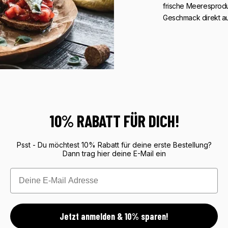
frische Meeresproduk
Geschmack direkt au
10% RABATT FÜR DICH!
Psst - Du möchtest 10% Rabatt für deine erste Bestellung?
Dann trag hier deine E-Mail ein
Email
Jetzt anmelden & 10% sparen!