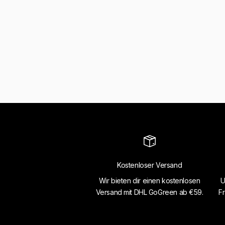
Kostenloser Versand
Wir bieten dir einen kostenlosen
U
Versand mit DHL GoGreen ab €59.
Fr