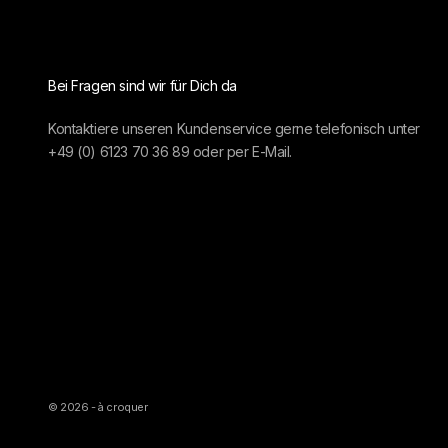
Bei Fragen sind wir für Dich da
Kontaktiere unseren Kundenservice gerne telefonisch unter
+49 (0) 6123 70 36 89
oder per
E-Mail.
© 2026 - à croquer