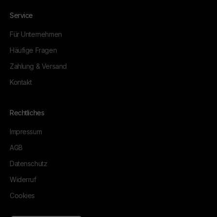
Service
Für Unternehmen
Häufige Fragen
Zahlung & Versand
Kontakt
Rechtliches
Impressum
AGB
Datenschutz
Widerruf
Cookies