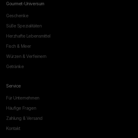
Gourmet-Universum
Geschenke
Süße Spezialitäten
Herzhafte Lebensmittel
Fisch & Meer
Würzen & Verfeinern
Getränke
Service
Für Unternehmen
Häufige Fragen
Zahlung & Versand
Kontakt