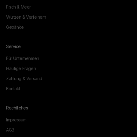
Fisch & Meer
Würzen & Verfeinern
Getränke
Service
Für Unternehmen
Häufige Fragen
Zahlung & Versand
Kontakt
Rechtliches
Impressum
AGB