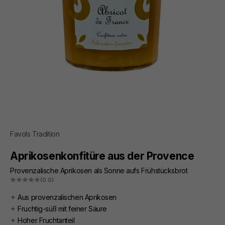
Favols Tradition
Aprikosenkonfitüre aus der Provence
Provenzalische Aprikosen als Sonne aufs Frühstücksbrot
(0.0)
✦
Aus provenzalischen Aprikosen
✦
Fruchtig-süß mit feiner Säure
✦
Hoher Fruchtanteil