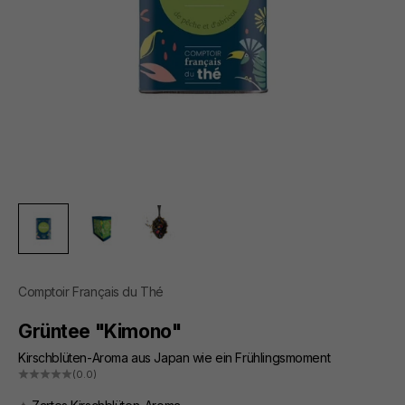
Comptoir Français du Thé
Grüntee "Kimono"
Kirschblüten-Aroma aus Japan wie ein Frühlingsmoment
(0.0)