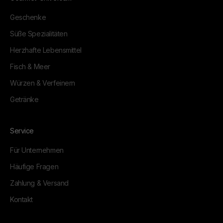
Geschenke
Süße Spezialitäten
Herzhafte Lebensmittel
Fisch & Meer
Würzen & Verfeinern
Getränke
Service
Für Unternehmen
Häufige Fragen
Zahlung & Versand
Kontakt