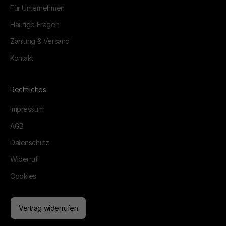
Für Unternehmen
Häufige Fragen
Zahlung & Versand
Kontakt
Rechtliches
Impressum
AGB
Datenschutz
Widerruf
Cookies
Vertrag widerrufen