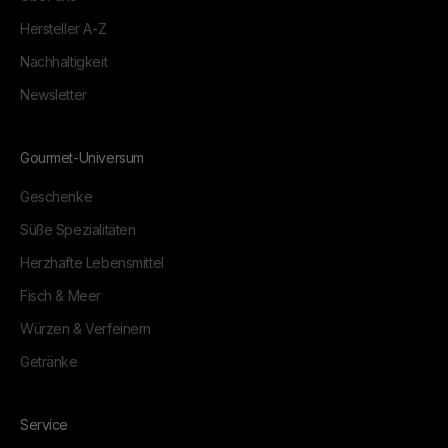
Hersteller A-Z
Nachhaltigkeit
Newsletter
Gourmet-Universum
Geschenke
Süße Spezialitäten
Herzhafte Lebensmittel
Fisch & Meer
Würzen & Verfeinern
Getränke
Service