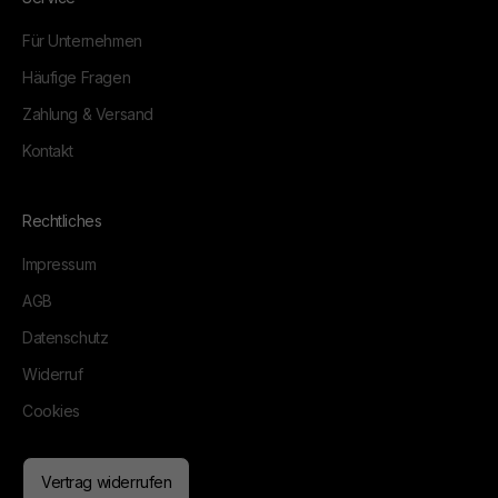
Für Unternehmen
Häufige Fragen
Zahlung & Versand
Kontakt
Rechtliches
Impressum
AGB
Datenschutz
Widerruf
Cookies
Vertrag widerrufen