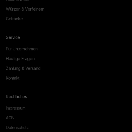
Würzen & Verfeinern
Getränke
Service
Für Unternehmen
Häufige Fragen
Zahlung & Versand
Kontakt
Rechtliches
Impressum
AGB
Datenschutz