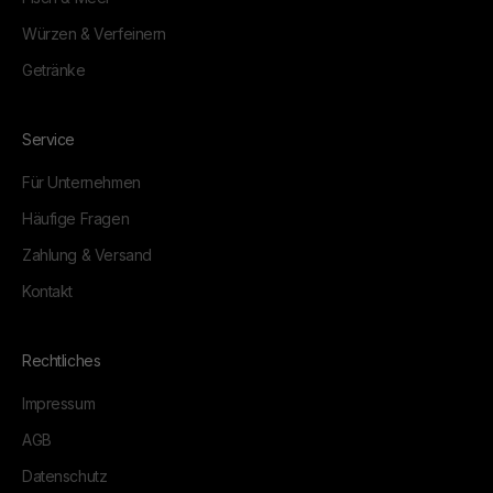
Würzen & Verfeinern
Getränke
Service
Für Unternehmen
Häufige Fragen
Zahlung & Versand
Kontakt
Rechtliches
Impressum
AGB
Datenschutz