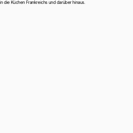
n die Küchen Frankreichs und darüber hinaus.