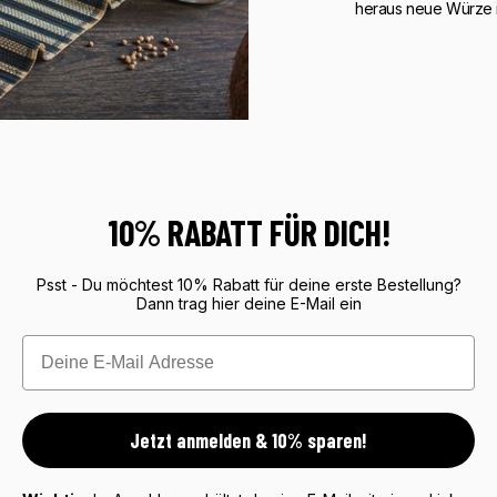
heraus neue Würze i
10% RABATT FÜR DICH!
Psst - Du möchtest 10% Rabatt für deine erste Bestellung?
Dann trag hier deine E-Mail ein
Email
Jetzt anmelden & 10% sparen!