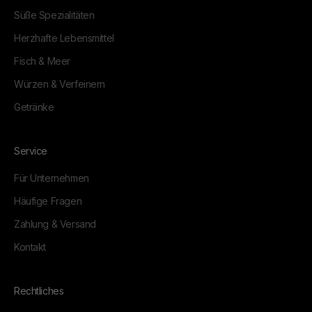
Süße Spezialitäten
Herzhafte Lebensmittel
Fisch & Meer
Würzen & Verfeinern
Getränke
Service
Für Unternehmen
Häufige Fragen
Zahlung & Versand
Kontakt
Rechtliches