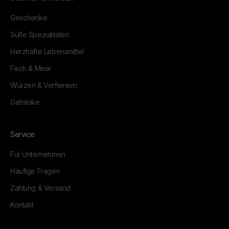
Geschenke
Süße Spezialitäten
Herzhafte Lebensmittel
Fisch & Meer
Würzen & Verfeinern
Getränke
Service
Für Unternehmen
Häufige Fragen
Zahlung & Versand
Kontakt