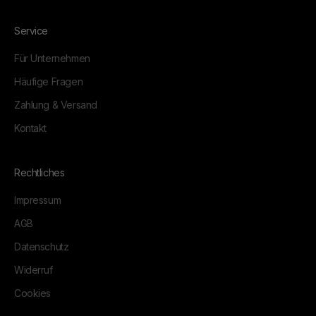
Service
Für Unternehmen
Häufige Fragen
Zahlung & Versand
Kontakt
Rechtliches
Impressum
AGB
Datenschutz
Widerruf
Cookies