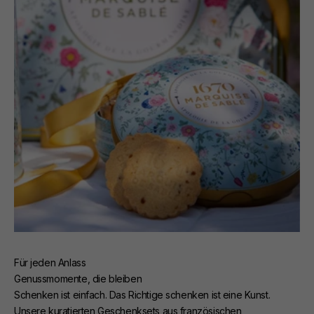
Für jeden Anlass
Genussmomente, die bleiben
Schenken ist einfach. Das Richtige schenken ist eine Kunst.
Unsere kuratierten Geschenksets aus französischen