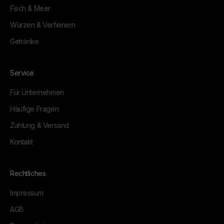
Fisch & Meer
Würzen & Verfeinern
Getränke
Service
Für Unternehmen
Häufige Fragen
Zahlung & Versand
Kontakt
Rechtliches
Impressum
AGB