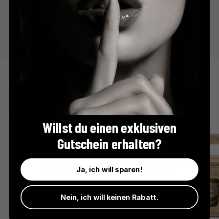
Der perfekte Apéro
BESTSELLER
Willst du einen exklusiven
Gutschein erhalten?
Ja, ich will sparen!
Nein, ich will keinen Rabatt.