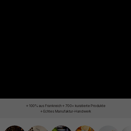
✦
✦
100% aus Frankreich
700+ kuratierte Produkte
✦
Echtes Manufaktur-Handwerk