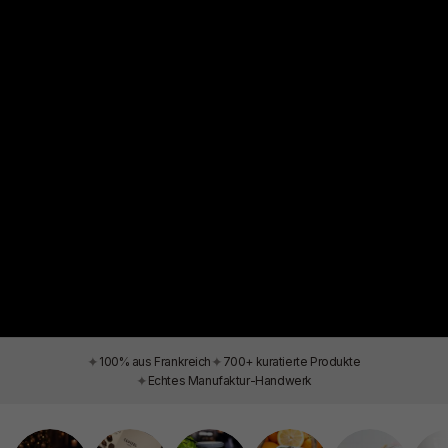
✦
✦
100% aus Frankreich
700+ kuratierte Produkte
✦
Echtes Manufaktur-Handwerk