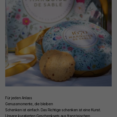
Für jeden Anlass
Genussmomente, die bleiben
Schenken ist einfach. Das Richtige schenken ist eine Kunst.
Unsere kuratierten Geschenksets aus französischen