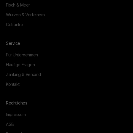
Fisch & Meer
Würzen & Verfeinern
Getränke
Service
Für Unternehmen
Häufige Fragen
Zahlung & Versand
Kontakt
Rechtliches
Impressum
AGB