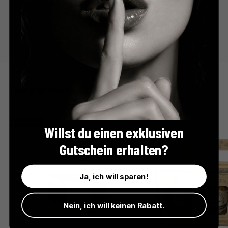
Der perfekte Apéro
BESTSELLER
Willst du einen exklusiven
Gutschein erhalten?
Ja, ich will sparen!
Nein, ich will keinen Rabatt.