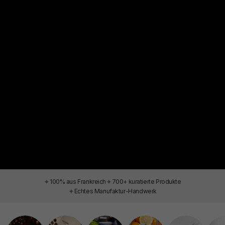
✦
✦
100% aus Frankreich
700+ kuratierte Produkte
✦
Echtes Manufaktur-Handwerk