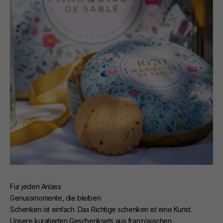
Für jeden Anlass
Genussmomente, die bleiben
Schenken ist einfach. Das Richtige schenken ist eine Kunst.
Unsere kuratierten Geschenksets aus französischen