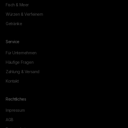
Fisch & Meer
Würzen & Verfeinern
Getränke
Service
Für Unternehmen
Häufige Fragen
Zahlung & Versand
Kontakt
Rechtliches
Impressum
AGB