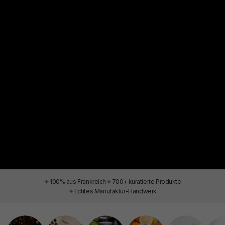
✦
✦
100% aus Frankreich
700+ kuratierte Produkte
✦
Echtes Manufaktur-Handwerk