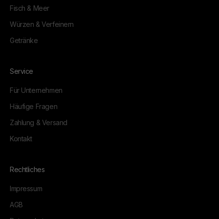
Fisch & Meer
Würzen & Verfeinern
Getränke
Service
Für Unternehmen
Häufige Fragen
Zahlung & Versand
Kontakt
Rechtliches
Impressum
AGB