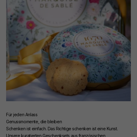
Für jeden Anlass
Genussmomente, die bleiben
Schenken ist einfach. Das Richtige schenken ist eine Kunst.
Unsere kuratierten Geschenksets aus französischen