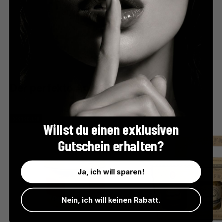
Der perfekte Apéro
BESTSELLER
Willst du einen exklusiven
Gutschein erhalten?
Ja, ich will sparen!
Nein, ich will keinen Rabatt.