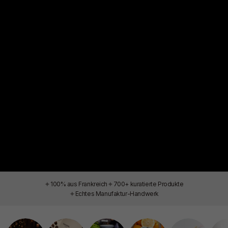
✦
✦
100% aus Frankreich
700+ kuratierte Produkte
✦
Echtes Manufaktur-Handwerk