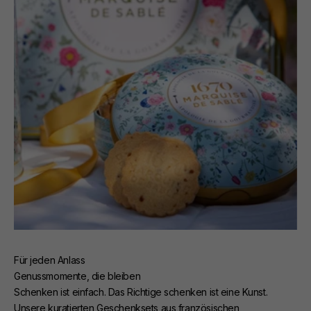
Für jeden Anlass
Genussmomente, die bleiben
Schenken ist einfach. Das Richtige schenken ist eine Kunst.
Unsere kuratierten Geschenksets aus französischen