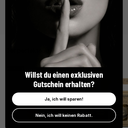
Der perfekte Apéro
BESTSELLER
Willst du einen exklusiven
Gutschein erhalten?
Ja, ich will sparen!
Nein, ich will keinen Rabatt.