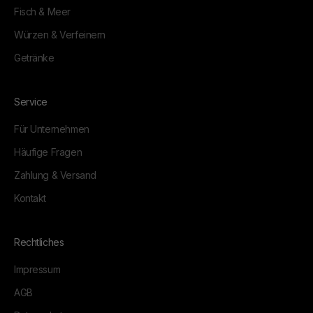
Fisch & Meer
Würzen & Verfeinern
Getränke
Service
Für Unternehmen
Häufige Fragen
Zahlung & Versand
Kontakt
Rechtliches
Impressum
AGB