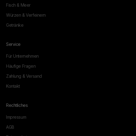
Fisch & Meer
Würzen & Verfeinern
Getränke
Service
Für Unternehmen
Häufige Fragen
Zahlung & Versand
Kontakt
Rechtliches
Impressum
AGB