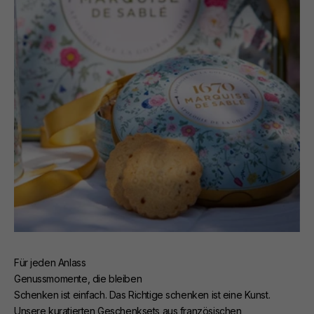
Für jeden Anlass
Genussmomente, die bleiben
Schenken ist einfach. Das Richtige schenken ist eine Kunst.
Unsere kuratierten Geschenksets aus französischen