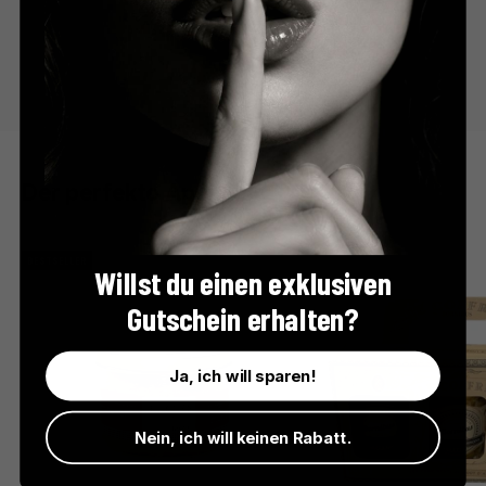
Der perfekte Apéro
BESTSELLER
Willst du einen exklusiven
Gutschein erhalten?
Ja, ich will sparen!
Nein, ich will keinen Rabatt.