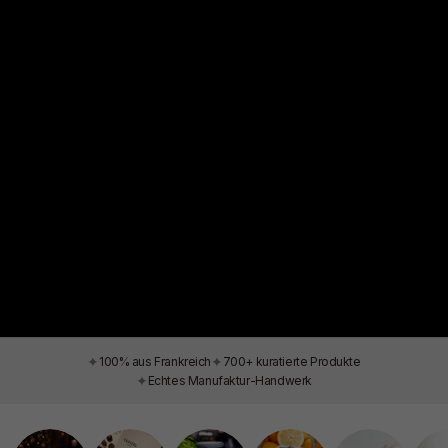
✦
✦
100% aus Frankreich
700+ kuratierte Produkte
✦
Echtes Manufaktur-Handwerk