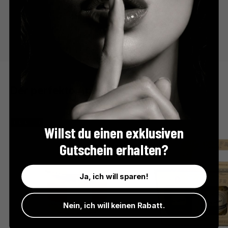
Der perfekte Apéro
BESTSELLER
Willst du einen exklusiven
Gutschein erhalten?
Ja, ich will sparen!
Nein, ich will keinen Rabatt.