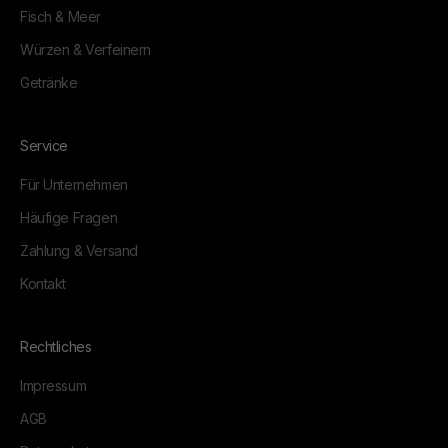
Fisch & Meer
Würzen & Verfeinern
Getränke
Service
Für Unternehmen
Häufige Fragen
Zahlung & Versand
Kontakt
Rechtliches
Impressum
AGB