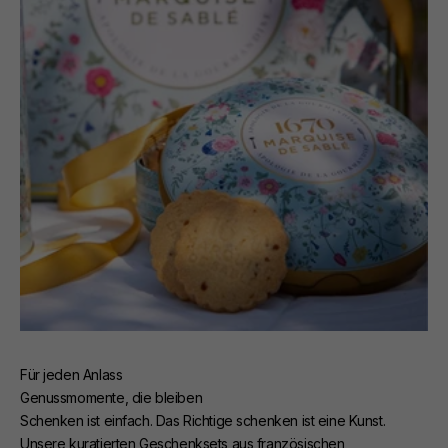
Für jeden Anlass
Genussmomente, die bleiben
Schenken ist einfach. Das Richtige schenken ist eine Kunst.
Unsere kuratierten Geschenksets aus französischen