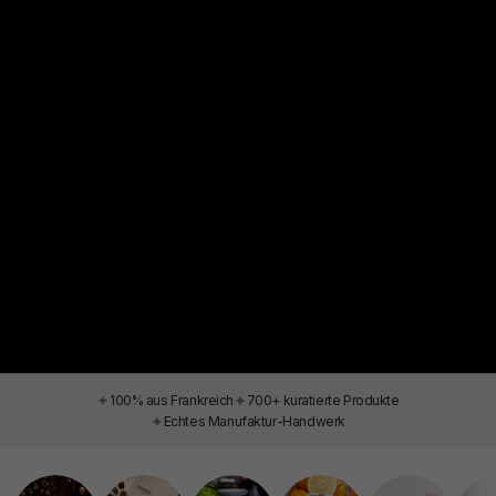
✦
✦
100% aus Frankreich
700+ kuratierte Produkte
✦
Echtes Manufaktur-Handwerk