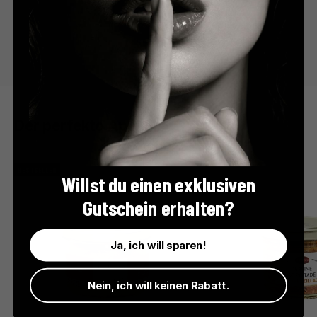
Der perfekte Apéro
BESTSELLER
Willst du einen exklusiven
Gutschein erhalten?
Ja, ich will sparen!
Nein, ich will keinen Rabatt.