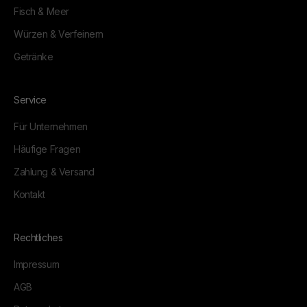
Fisch & Meer
Würzen & Verfeinern
Getränke
Service
Für Unternehmen
Häufige Fragen
Zahlung & Versand
Kontakt
Rechtliches
Impressum
AGB