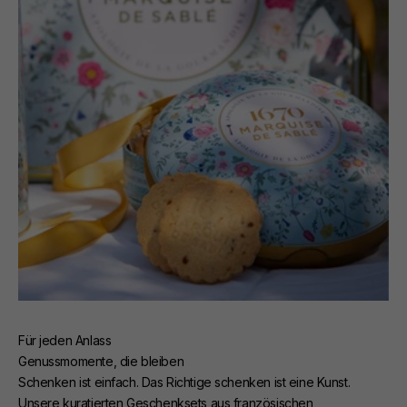
Für jeden Anlass
Genussmomente, die bleiben
Schenken ist einfach. Das Richtige schenken ist eine Kunst.
Unsere kuratierten Geschenksets aus französischen