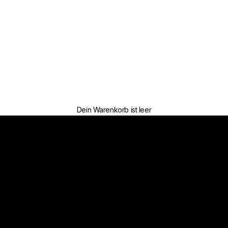
Dein Warenkorb ist leer