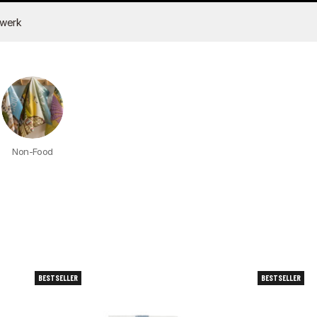
dwerk
Non-Food
BESTSELLER
BESTSELLER