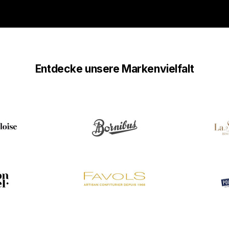
Entdecke unsere Markenvielfalt