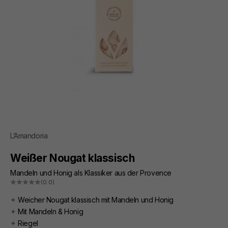
L’Amandoria
Weißer Nougat klassisch
Mandeln und Honig als Klassiker aus der Provence
(0.0)
✦
Weicher Nougat klassisch mit Mandeln und Honig
✦
Mit Mandeln & Honig
✦
Riegel