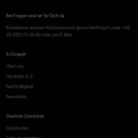
Bei Fragen sind wir für Dich da
Kontaktiere unseren Kundenservice gerne telefonisch unter
+49
(0) 6123 70 36 89
oder per
E-Mail.
À Croquer
Über uns
Hersteller A-Z
Nachhaltigkeit
Newsletter
Gourmet-Universum
Geschenke