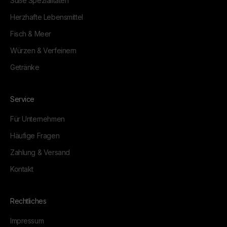
Süße Spezialitäten
Herzhafte Lebensmittel
Fisch & Meer
Würzen & Verfeinern
Getränke
Service
Für Unternehmen
Häufige Fragen
Zahlung & Versand
Kontakt
Rechtliches
Impressum