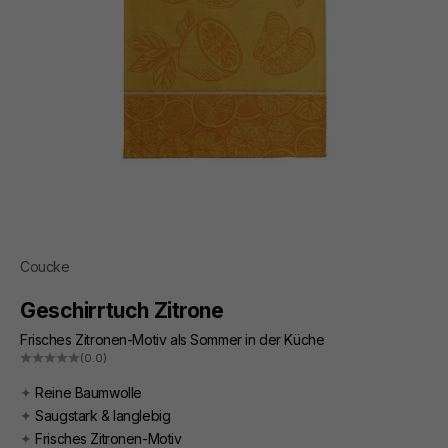
Coucke
Geschirrtuch Zitrone
Frisches Zitronen-Motiv als Sommer in der Küche
(0.0)
✦
Reine Baumwolle
✦
Saugstark & langlebig
✦
Frisches Zitronen-Motiv