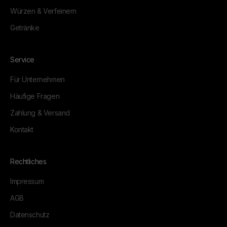
Würzen & Verfeinern
Getränke
Service
Für Unternehmen
Häufige Fragen
Zahlung & Versand
Kontakt
Rechtliches
Impressum
AGB
Datenschutz