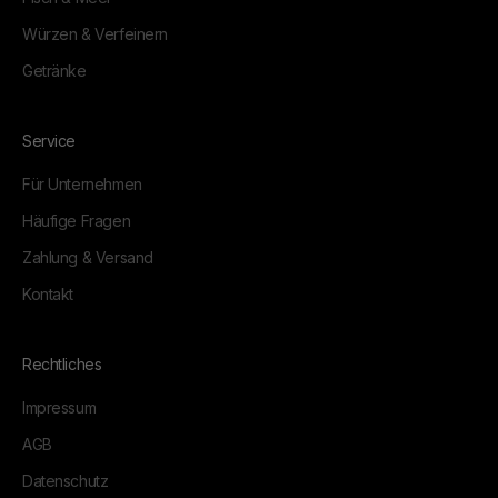
Würzen & Verfeinern
Getränke
Service
Für Unternehmen
Häufige Fragen
Zahlung & Versand
Kontakt
Rechtliches
Impressum
AGB
Datenschutz