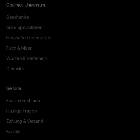
Gourmet-Universum
Geschenke
Süße Spezialitäten
Herzhafte Lebensmittel
Fisch & Meer
Würzen & Verfeinern
Getränke
Service
Für Unternehmen
Häufige Fragen
Zahlung & Versand
Kontakt