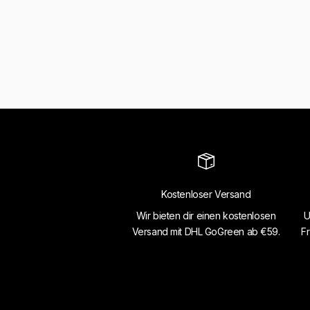
Kostenloser Versand
Wir bieten dir einen kostenlosen
U
Versand mit DHL GoGreen ab €59.
Fr