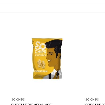
SO CHIPS
SO CHIPS
CHIPS MIT PARMESAN AOP
CHIPS MIT 