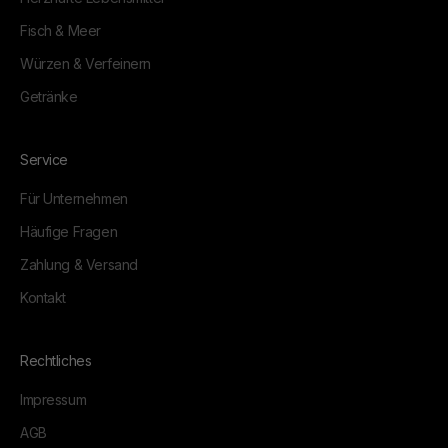
Fisch & Meer
Würzen & Verfeinern
Getränke
Service
Für Unternehmen
Häufige Fragen
Zahlung & Versand
Kontakt
Rechtliches
Impressum
AGB