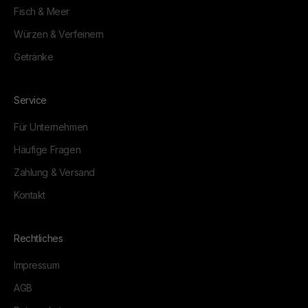
Fisch & Meer
Würzen & Verfeinern
Getränke
Service
Für Unternehmen
Häufige Fragen
Zahlung & Versand
Kontakt
Rechtliches
Impressum
AGB