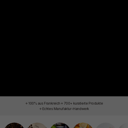
✦
✦
100% aus Frankreich
700+ kuratierte Produkte
✦
Echtes Manufaktur-Handwerk