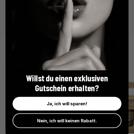
Der perfekte Apéro
BESTSELLER
Willst du einen exklusiven
Gutschein erhalten?
Ja, ich will sparen!
Nein, ich will keinen Rabatt.