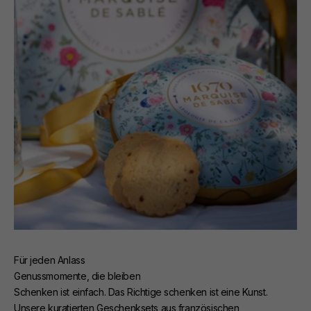
Für jeden Anlass
Genussmomente, die bleiben
Schenken ist einfach. Das Richtige schenken ist eine Kunst.
Unsere kuratierten Geschenksets aus französischen