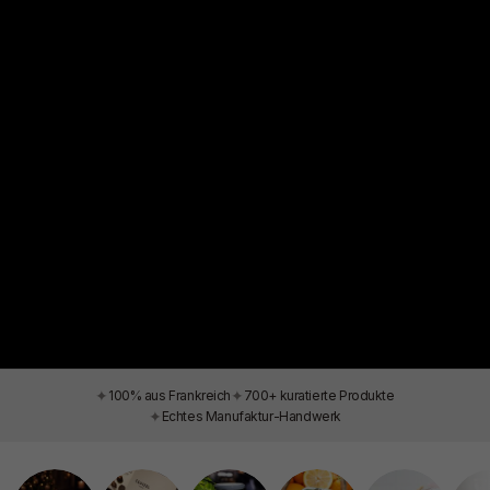
✦
✦
100% aus Frankreich
700+ kuratierte Produkte
✦
Echtes Manufaktur-Handwerk