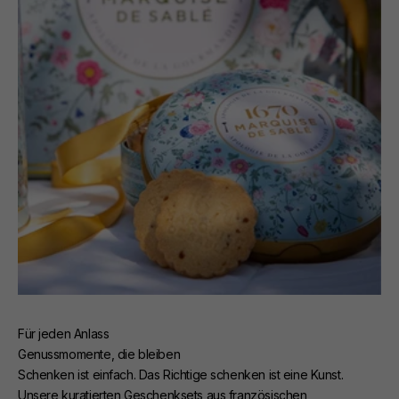
Für jeden Anlass
Genussmomente, die bleiben
Schenken ist einfach. Das Richtige schenken ist eine Kunst.
Unsere kuratierten Geschenksets aus französischen