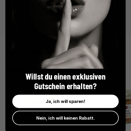
Der perfekte Apéro
BESTSELLER
Willst du einen exklusiven
Gutschein erhalten?
Ja, ich will sparen!
Nein, ich will keinen Rabatt.