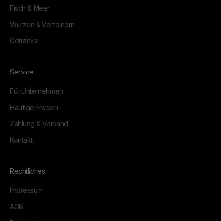
Fisch & Meer
Würzen & Verfeinern
Getränke
Service
Für Unternehmen
Häufige Fragen
Zahlung & Versand
Kontakt
Rechtliches
Impressum
AGB