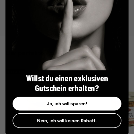
Der perfekte Apéro
BESTSELLER
Willst du einen exklusiven
Gutschein erhalten?
Ja, ich will sparen!
Nein, ich will keinen Rabatt.