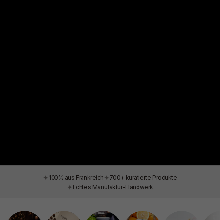
✦
✦
100% aus Frankreich
700+ kuratierte Produkte
✦
Echtes Manufaktur-Handwerk