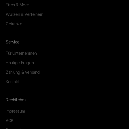
Fisch & Meer
Würzen & Verfeinern
Getränke
Service
Für Unternehmen
Häufige Fragen
Zahlung & Versand
Kontakt
Rechtliches
Impressum
AGB