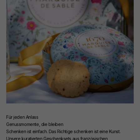
Für jeden Anlass
Genussmomente, die bleiben
Schenken ist einfach. Das Richtige schenken ist eine Kunst.
Unsere kuratierten Geschenksets aus französischen