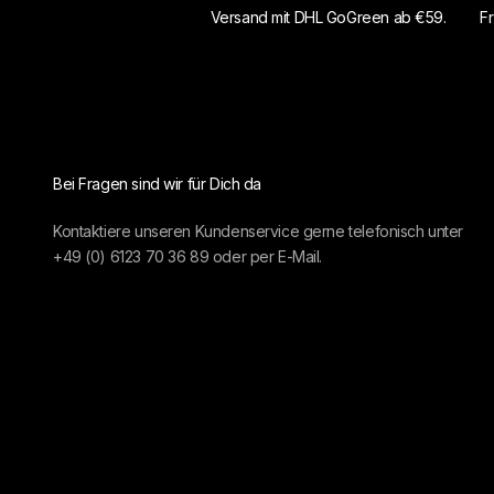
Versand mit DHL GoGreen ab €59.
Fr
Bei Fragen sind wir für Dich da
Kontaktiere unseren Kundenservice gerne telefonisch unter
+49 (0) 6123 70 36 89
oder per
E-Mail.