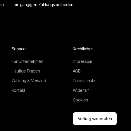
en.
mit gängigen Zahlungsmethoden.
Service
Rechtliches
Für Unternehmen
Impressum
Häufige Fragen
AGB
Zahlung & Versand
Datenschutz
Kontakt
Widerruf
Cookies
Vertrag widerrufen