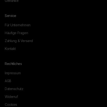
Getränke
Service
Für Unternehmen
Häufige Fragen
Zahlung & Versand
Kontakt
Rechtliches
Impressum
AGB
Datenschutz
Widerruf
Cookies