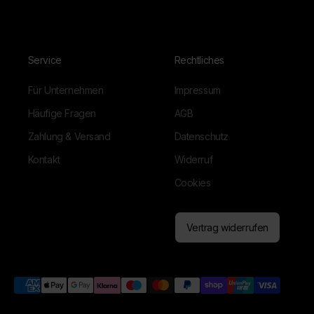
Service
Rechtliches
Für Unternehmen
Impressum
Häufige Fragen
AGB
Zahlung & Versand
Datenschutz
Kontakt
Widerruf
Cookies
Vertrag widerrufen