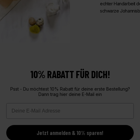
echter Handarbeit d
schwarze Johannisb
10% RABATT FÜR DICH!
Psst - Du möchtest 10% Rabatt für deine erste Bestellung?
Dann trag hier deine E-Mail ein
Email
Jetzt anmelden & 10% sparen!